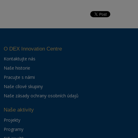
O DEX Innovation Centre
Kontaktujte nás
Naše historie
Pracujte s námi
Naše cílové skupiny
Naše zásady ochrany osobních údajů
Naše aktivity
Projekty
Programy