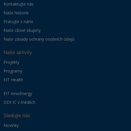
Kontaktujte nás
Naše historie
Pracujte s námi
Naše cílové skupiny
Naše zásady ochrany osobních údajů
Naše aktivity
Projekty
Programy
EIT Health
EIT InnoEnergy
DEX IC v médiích
Sledujte nás
Novinky