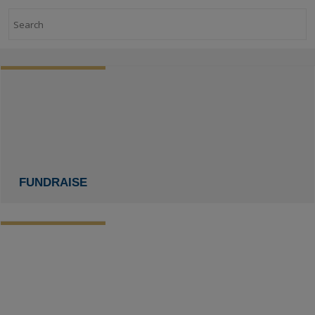
Search
FUNDRAISE