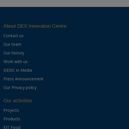
About DEX Innovation Centre
Contact us
Our team
Our history
Work with us
DEXIC in Media
Press Announcement
Our Privacy policy
Our activities
Projects
Products
EIT Food