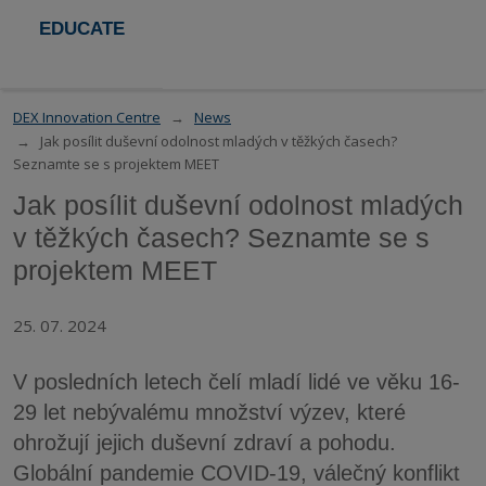
EDUCATE
DEX Innovation Centre
News
Jak posílit duševní odolnost mladých v těžkých časech?
Seznamte se s projektem MEET
Jak posílit duševní odolnost mladých
v těžkých časech? Seznamte se s
projektem MEET
25. 07. 2024
V posledních letech čelí mladí lidé ve věku 16-
29 let nebývalému množství výzev, které
ohrožují jejich duševní zdraví a pohodu.
Globální pandemie COVID-19, válečný konflikt