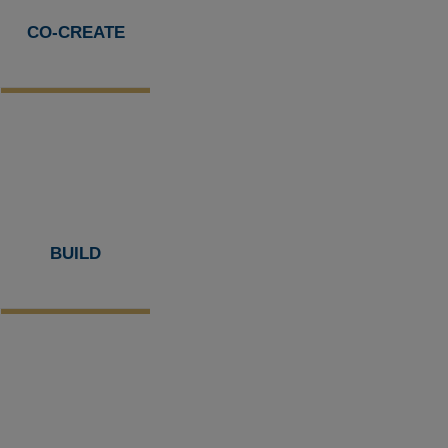
CO-CREATE
BUILD